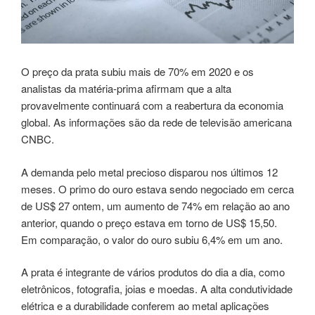
O preço da prata subiu mais de 70% em 2020 e os
analistas da matéria-prima afirmam que a alta
provavelmente continuará com a reabertura da economia
global. As informações são da rede de televisão americana
CNBC.
A demanda pelo metal precioso disparou nos últimos 12
meses. O primo do ouro estava sendo negociado em cerca
de US$ 27 ontem, um aumento de 74% em relação ao ano
anterior, quando o preço estava em torno de US$ 15,50.
Em comparação, o valor do ouro subiu 6,4% em um ano.
A prata é integrante de vários produtos do dia a dia, como
eletrônicos, fotografia, joias e moedas. A alta condutividade
elétrica e a durabilidade conferem ao metal aplicações