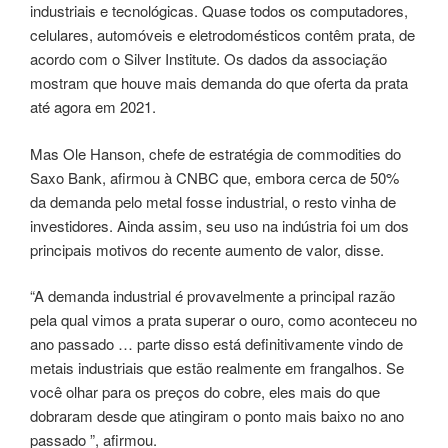
industriais e tecnológicas. Quase todos os computadores,
celulares, automóveis e eletrodomésticos contêm prata, de
acordo com o Silver Institute. Os dados da associação
mostram que houve mais demanda do que oferta da prata
até agora em 2021.
Mas Ole Hanson, chefe de estratégia de commodities do
Saxo Bank, afirmou à CNBC que, embora cerca de 50%
da demanda pelo metal fosse industrial, o resto vinha de
investidores. Ainda assim, seu uso na indústria foi um dos
principais motivos do recente aumento de valor, disse.
“A demanda industrial é provavelmente a principal razão
pela qual vimos a prata superar o ouro, como aconteceu no
ano passado … parte disso está definitivamente vindo de
metais industriais que estão realmente em frangalhos. Se
você olhar para os preços do cobre, eles mais do que
dobraram desde que atingiram o ponto mais baixo no ano
passado ”, afirmou.