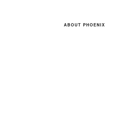
ABOUT PHOENIX